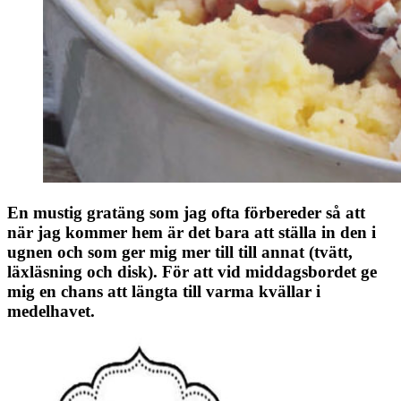
En mustig gratäng som jag ofta förbereder så att
när jag kommer hem är det bara att ställa in den i
ugnen och som ger mig mer till till annat (tvätt,
läxläsning och disk). För att vid middagsbordet ge
mig en chans att längta till varma kvällar i
medelhavet.