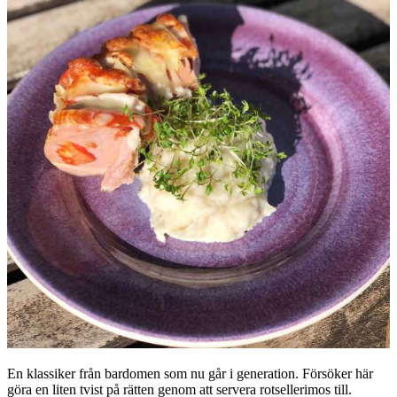
En klassiker från bardomen som nu går i generation. Försöker här
göra en liten tvist på rätten genom att servera rotsellerimos till.