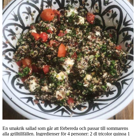
En smakrik sallad som går att förbereda och passar till sommarens
alla grilltillfällen. Ingredienser för 4 personer: 2 dl tricolor quinoa 1