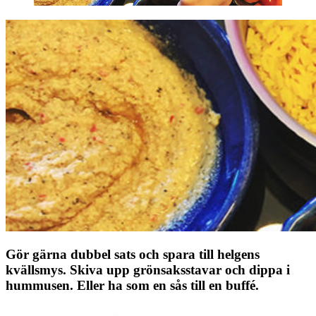
Gör gärna dubbel sats och spara till helgens
kvällsmys. Skiva upp grönsaksstavar och dippa i
hummusen. Eller ha som en sås till en buffé.