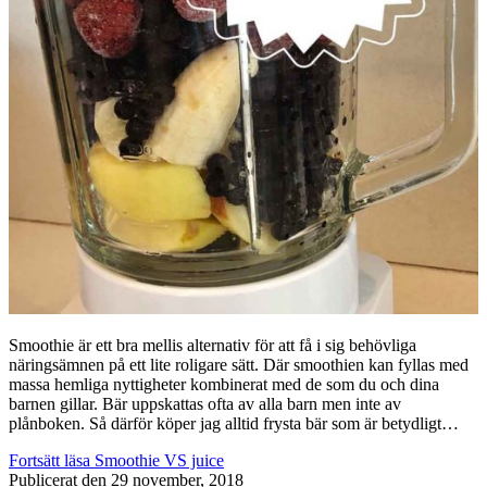
Smoothie är ett bra mellis alternativ för att få i sig behövliga
näringsämnen på ett lite roligare sätt. Där smoothien kan fyllas med
massa hemliga nyttigheter kombinerat med de som du och dina
barnen gillar. Bär uppskattas ofta av alla barn men inte av
plånboken. Så därför köper jag alltid frysta bär som är betydligt…
Fortsätt läsa
Smoothie VS juice
Publicerat den
29 november, 2018